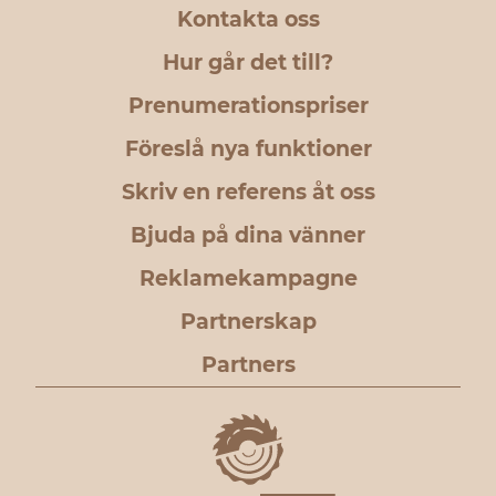
Kontakta oss
Hur går det till?
Prenumerationspriser
Föreslå nya funktioner
Skriv en referens åt oss
Bjuda på dina vänner
Reklamekampagne
Partnerskap
Partners