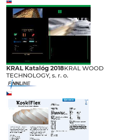
KRAL Katalóg 2018
KRAL WOOD
TECHNOLOGY, s. r. o.