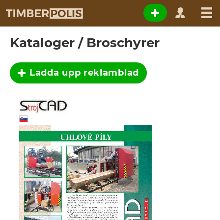
Kataloger / Broschyrer
Ladda upp reklamblad