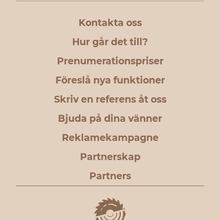
Kontakta oss
Hur går det till?
Prenumerationspriser
Föreslå nya funktioner
Skriv en referens åt oss
Bjuda på dina vänner
Reklamekampagne
Partnerskap
Partners