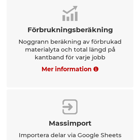
Förbrukningsberäkning
Noggrann beräkning av förbrukad
materialyta och total längd på
kantband för varje jobb
Mer information
Massimport
Importera delar via Google Sheets