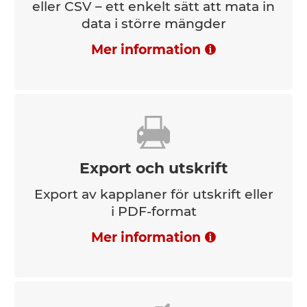
eller CSV – ett enkelt sätt att mata in
data i större mängder
Mer information
Export och utskrift
Export av kapplaner för utskrift eller
i PDF-format
Mer information