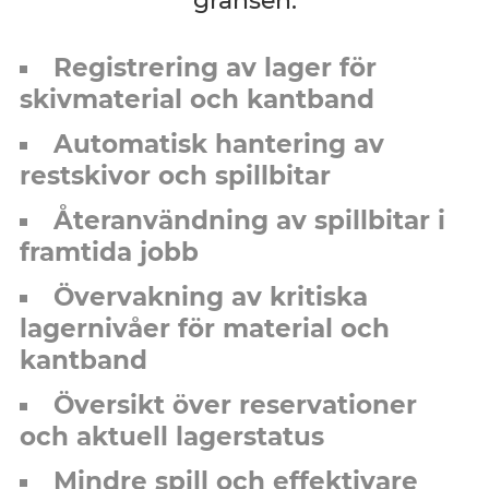
gränsen.
Registrering av lager för
skivmaterial och kantband
Automatisk hantering av
restskivor och spillbitar
Återanvändning av spillbitar i
framtida jobb
Övervakning av kritiska
lagernivåer för material och
kantband
Översikt över reservationer
och aktuell lagerstatus
Mindre spill och effektivare