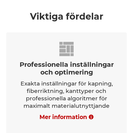
Viktiga fördelar
Professionella inställningar
och optimering
Exakta inställningar för kapning,
fiberriktning, kanttyper och
professionella algoritmer för
maximalt materialutnyttjande
Mer information