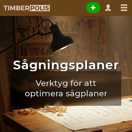
Sågningsplaner
Verktyg för att
optimera sågplaner