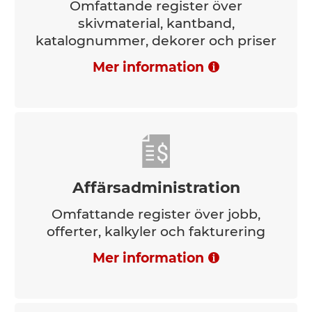
Omfattande register över
skivmaterial, kantband,
katalognummer, dekorer och priser
Mer information
Affärsadministration
Omfattande register över jobb,
offerter, kalkyler och fakturering
Mer information