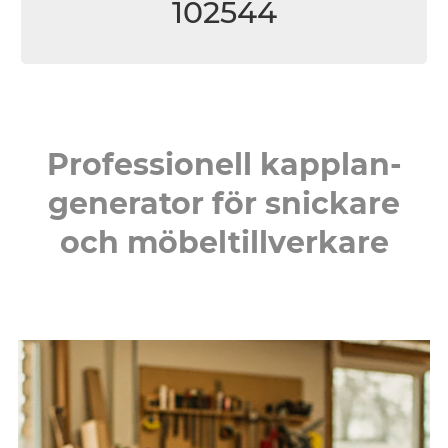
102544
Professionell kapplan-
generator för snickare
och möbeltillverkare