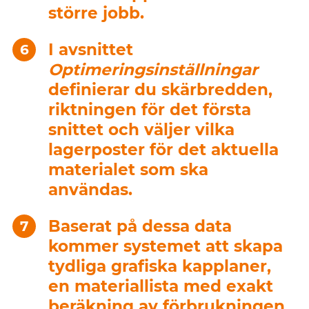
större jobb.
I avsnittet
Optimeringsinställningar
definierar du skärbredden,
riktningen för det första
snittet och väljer vilka
lagerposter för det aktuella
materialet som ska
användas.
Baserat på dessa data
kommer systemet att skapa
tydliga grafiska kapplaner,
en materiallista med exakt
beräkning av förbrukningen