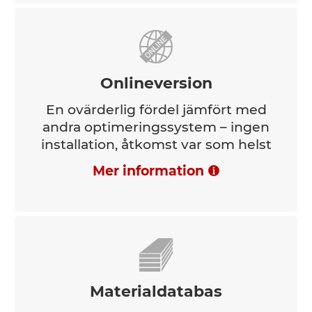
Onlineversion
En ovärderlig fördel jämfört med
andra optimeringssystem – ingen
installation, åtkomst var som helst
Mer information
Materialdatabas