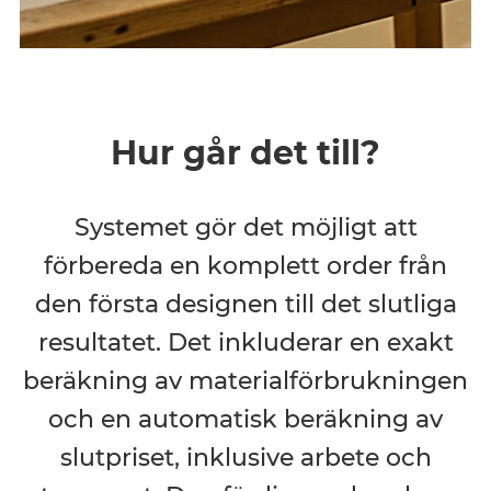
Hur går det till?
Systemet gör det möjligt att
förbereda en komplett order från
den första designen till det slutliga
resultatet. Det inkluderar en exakt
beräkning av materialförbrukningen
och en automatisk beräkning av
slutpriset, inklusive arbete och