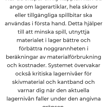
ange om lagerartiklar, hela skivor
eller tillgängliga spillbitar ska
användas i första hand. Detta hjälper
till att minska spill, utnyttja
materialet i lager bättre och
förbättra noggrannheten i
beräkningar av materialförbrukning
och kostnader. Systemet övervakar
också kritiska lagernivåer för
skivmaterial och kantband och
varnar dig när den aktuella
lagernivån faller under den angivna