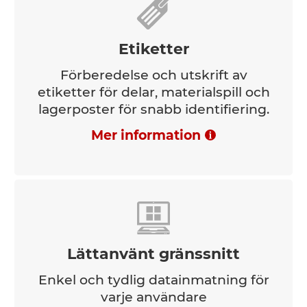
Etiketter
Förberedelse och utskrift av
etiketter för delar, materialspill och
lagerposter för snabb identifiering.
Mer information
Lättanvänt gränssnitt
Enkel och tydlig datainmatning för
varje användare