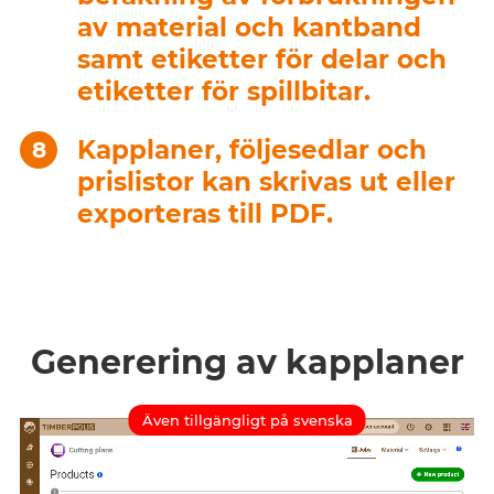
av material och kantband
samt etiketter för delar och
etiketter för spillbitar.
Kapplaner, följesedlar och
prislistor kan skrivas ut eller
exporteras till PDF.
Generering av kapplaner
Även tillgängligt på svenska