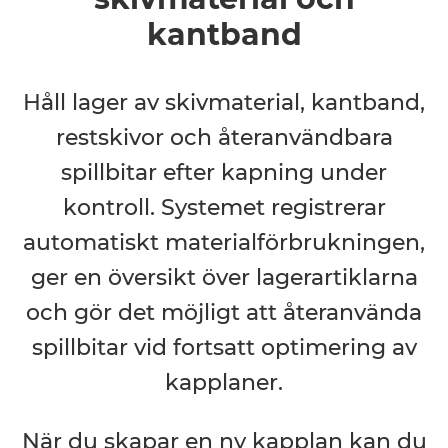
kantband
Håll lager av skivmaterial, kantband,
restskivor och återanvändbara
spillbitar efter kapning under
kontroll. Systemet registrerar
automatiskt materialförbrukningen,
ger en översikt över lagerartiklarna
och gör det möjligt att återanvända
spillbitar vid fortsatt optimering av
kapplaner.
När du skapar en ny kapplan kan du