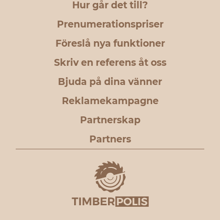
Hur går det till?
Prenumerationspriser
Föreslå nya funktioner
Skriv en referens åt oss
Bjuda på dina vänner
Reklamekampagne
Partnerskap
Partners