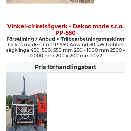
Vinkel-cirkelsågverk - Dekos made s.r.o.
PP-550
Försäljning / Anbud > Träbearbetningsmaskiner
Dekos made s.r.o. PP-550 Använd 30 kW Dubbel
sågklinga 450, 500, 550 mm 250 - 1000 mm 2500 -
12000 mm 200 x 200 mm 2022
Pris förhandlingsbart