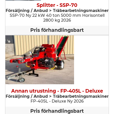
Splitter - SSP-70
Försäljning / Anbud > Träbearbetningsmaskiner
SSP-70 Ny 22 kW 40 ton 5000 mm Horisontell
2800 kg 2026
Pris förhandlingsbart
Annan utrustning - FP-405L - Deluxe
Försäljning / Anbud > Träbearbetningsmaskiner
FP-405L - Deluxe Ny 2026
Pris förhandlingsbart