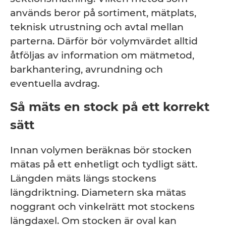
används beror på sortiment, mätplats,
teknisk utrustning och avtal mellan
parterna. Därför bör volymvärdet alltid
åtföljas av information om mätmetod,
barkhantering, avrundning och
eventuella avdrag.
Så mäts en stock på ett korrekt
sätt
Innan volymen beräknas bör stocken
mätas på ett enhetligt och tydligt sätt.
Längden mäts längs stockens
längdriktning. Diametern ska mätas
noggrant och vinkelrätt mot stockens
längdaxel. Om stocken är oval kan