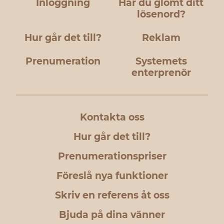
Inloggning
Har du glömt ditt
lösenord?
Hur går det till?
Reklam
Prenumeration
Systemets
enterprenör
Kontakta oss
Hur går det till?
Prenumerationspriser
Föreslå nya funktioner
Skriv en referens åt oss
Bjuda på dina vänner