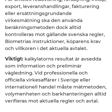
export, leveranshandlingar, fakturering
eller ersättningsgrundande
virkesmätning ska den använda
beräkningsmetoden dock alltid
kontrolleras mot gällande svenska regler,
Biometrias instruktioner, köparens krav
och villkoren i det aktuella avtalet.
Viktigt:
kalkylatorns resultat är avsedda
som information och preliminär
vägledning. Vid professionella och
officiella virkesaffärer i Sverige eller
internationell handel måste mätmetoden,
volymenheten och barkhanteringen alltid
verifieras mot aktuella regler och avtal.