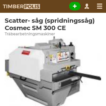
Scatter- såg (spridningssåg)
Cosmec SM 300 CE
Träbearbetningsmaskiner