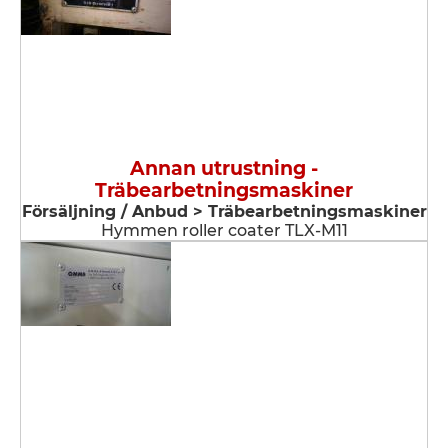
Annan utrustning -
Träbearbetningsmaskiner
Försäljning / Anbud > Träbearbetningsmaskiner
Hymmen roller coater TLX-M11