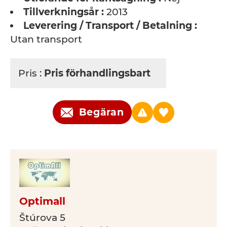
Tillverkningsår :
2013
Leverering / Transport / Betalning :
Utan transport
Pris :
Pris förhandlingsbart
Begäran
Optimall
Štúrova 5