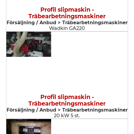
Profil slipmaskin -
Träbearbetningsmaskiner
Försäljning / Anbud > Träbearbetningsmaskiner
Wadkin GA220
Profil slipmaskin -
Träbearbetningsmaskiner
Försäljning / Anbud > Träbearbetningsmaskiner
20 kW 5 st.