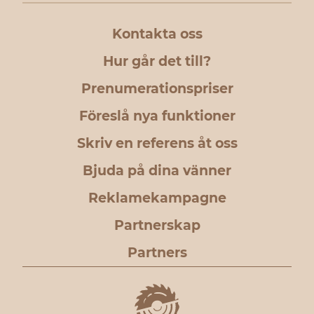
Kontakta oss
Hur går det till?
Prenumerationspriser
Föreslå nya funktioner
Skriv en referens åt oss
Bjuda på dina vänner
Reklamekampagne
Partnerskap
Partners