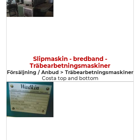
Slipmaskin - bredband -
Träbearbetningsmaskiner
Försäljning / Anbud > Träbearbetningsmaskiner
Costa top and bottom