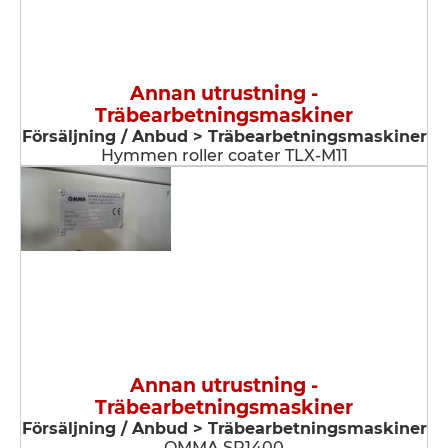
Annan utrustning -
Träbearbetningsmaskiner
Försäljning / Anbud > Träbearbetningsmaskiner
Hymmen roller coater TLX-M11
Annan utrustning -
Träbearbetningsmaskiner
Försäljning / Anbud > Träbearbetningsmaskiner
OMMA SP1400