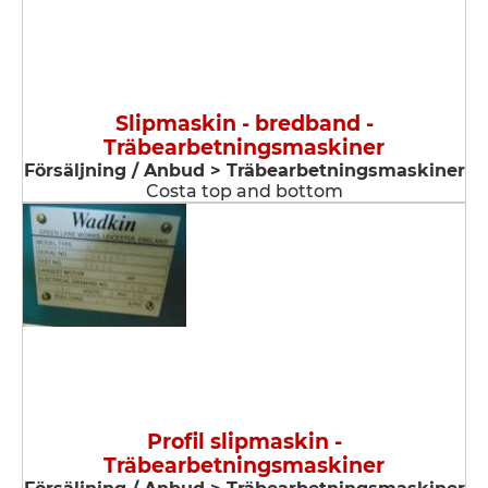
Slipmaskin - bredband -
Träbearbetningsmaskiner
Försäljning / Anbud > Träbearbetningsmaskiner
Costa top and bottom
Profil slipmaskin -
Träbearbetningsmaskiner