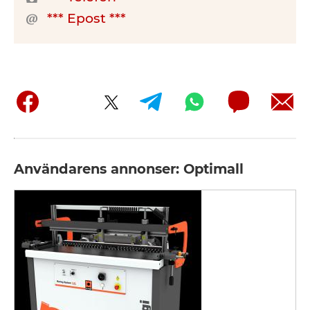
*** Epost ***
Användarens annonser: Optimall