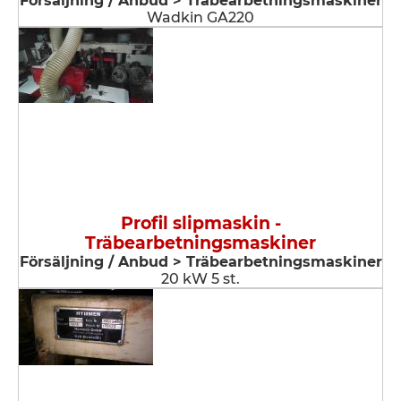
Försäljning / Anbud > Träbearbetningsmaskiner
Wadkin GA220
Profil slipmaskin -
Träbearbetningsmaskiner
Försäljning / Anbud > Träbearbetningsmaskiner
20 kW 5 st.