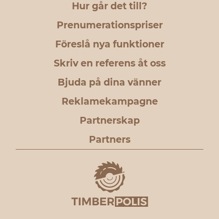
Hur går det till?
Prenumerationspriser
Föreslå nya funktioner
Skriv en referens åt oss
Bjuda på dina vänner
Reklamekampagne
Partnerskap
Partners