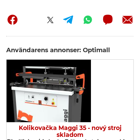
Användarens annonser: Optimall
Kolikovačka Maggi 35 - nový stroj
skladom