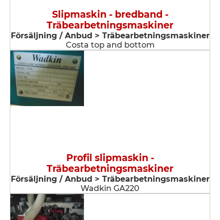
Slipmaskin - bredband -
Träbearbetningsmaskiner
Försäljning / Anbud > Träbearbetningsmaskiner
Costa top and bottom
Profil slipmaskin -
Träbearbetningsmaskiner
Försäljning / Anbud > Träbearbetningsmaskiner
Wadkin GA220