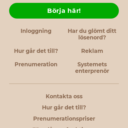
Börja här!
Inloggning
Har du glömt ditt
lösenord?
Hur går det till?
Reklam
Prenumeration
Systemets
enterprenör
Kontakta oss
Hur går det till?
Prenumerationspriser