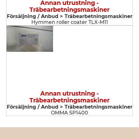
Annan utrustning -
Träbearbetningsmaskiner
Försäljning / Anbud > Träbearbetningsmaskiner
Hymmen roller coater TLX-M11
Annan utrustning -
Träbearbetningsmaskiner
Försäljning / Anbud > Träbearbetningsmaskiner
OMMA SP1400