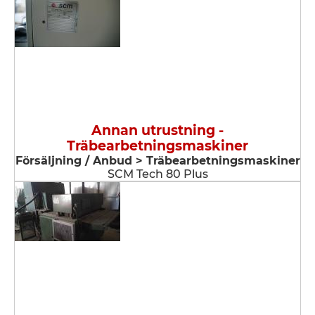
Annan utrustning -
Träbearbetningsmaskiner
Försäljning / Anbud > Träbearbetningsmaskiner
SCM Tech 80 Plus