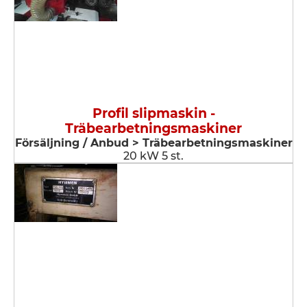
Profil slipmaskin -
Träbearbetningsmaskiner
Försäljning / Anbud > Träbearbetningsmaskiner
20 kW 5 st.