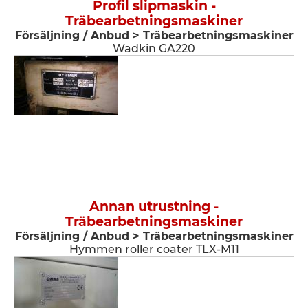
Profil slipmaskin -
Träbearbetningsmaskiner
Försäljning / Anbud > Träbearbetningsmaskiner
Wadkin GA220
Annan utrustning -
Träbearbetningsmaskiner
Försäljning / Anbud > Träbearbetningsmaskiner
Hymmen roller coater TLX-M11