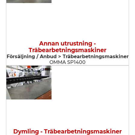
Annan utrustning -
Träbearbetningsmaskiner
Försäljning / Anbud > Träbearbetningsmaskiner
OMMA SP1400
Dymling - Träbearbetningsmaskiner