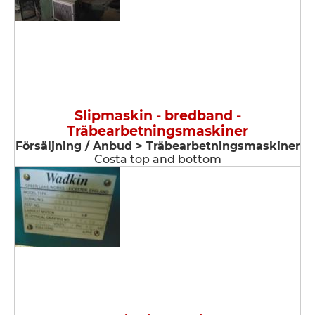
Slipmaskin - bredband -
Träbearbetningsmaskiner
Försäljning / Anbud > Träbearbetningsmaskiner
Costa top and bottom