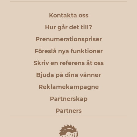
Kontakta oss
Hur går det till?
Prenumerationspriser
Föreslå nya funktioner
Skriv en referens åt oss
Bjuda på dina vänner
Reklamekampagne
Partnerskap
Partners