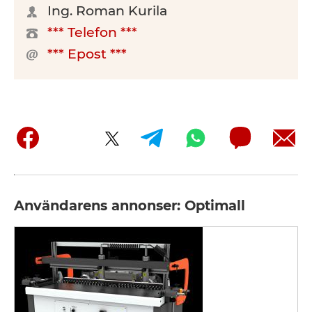
Ing. Roman Kurila
*** Telefon ***
*** Epost ***
Användarens annonser: Optimall