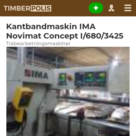
Kantbandmaskin IMA
Novimat Concept I/680/3425
Träbearbetningsmaskiner