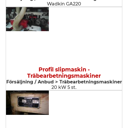
Wadkin GA220
Profil slipmaskin -
Träbearbetningsmaskiner
Försäljning / Anbud > Träbearbetningsmaskiner
20 kW 5 st.