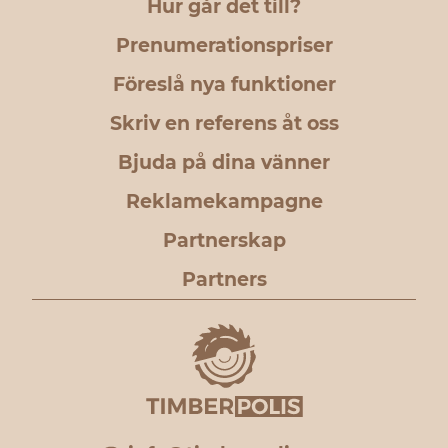
Hur går det till?
Prenumerationspriser
Föreslå nya funktioner
Skriv en referens åt oss
Bjuda på dina vänner
Reklamekampagne
Partnerskap
Partners