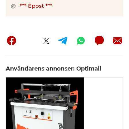
*** Epost ***
Användarens annonser: Optimall