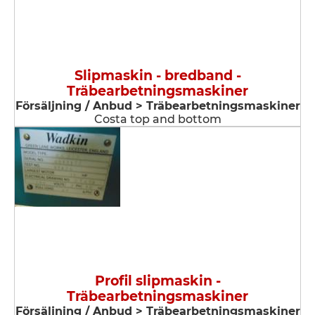
Slipmaskin - bredband -
Träbearbetningsmaskiner
Försäljning / Anbud > Träbearbetningsmaskiner
Costa top and bottom
Profil slipmaskin -
Träbearbetningsmaskiner
Försäljning / Anbud > Träbearbetningsmaskiner