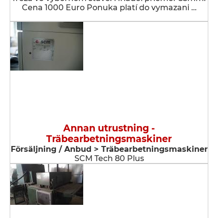
Cena 1000 Euro Ponuka platí do vymazani …
Annan utrustning -
Träbearbetningsmaskiner
Försäljning / Anbud > Träbearbetningsmaskiner
SCM Tech 80 Plus