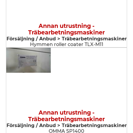
Annan utrustning -
Träbearbetningsmaskiner
Försäljning / Anbud > Träbearbetningsmaskiner
Hymmen roller coater TLX-M11
Annan utrustning -
Träbearbetningsmaskiner
Försäljning / Anbud > Träbearbetningsmaskiner
OMMA SP1400