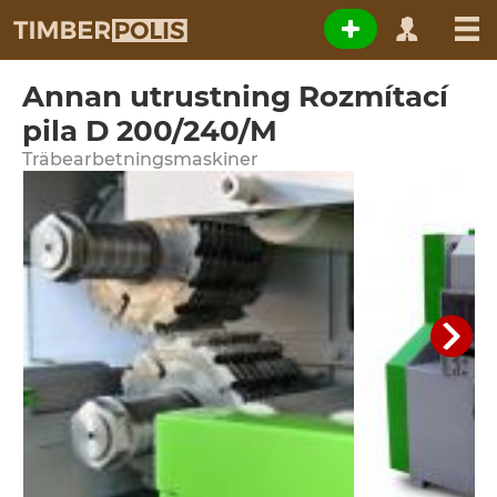
Annan utrustning Rozmítací
pila D 200/240/M
Träbearbetningsmaskiner