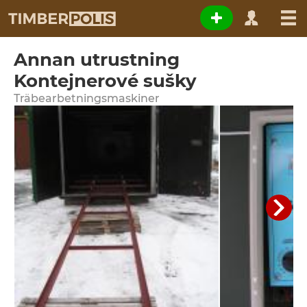
Annan utrustning
Kontejnerové sušky
Träbearbetningsmaskiner