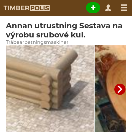
Annan utrustning Sestava na
výrobu srubové kul.
Träbearbetningsmaskiner