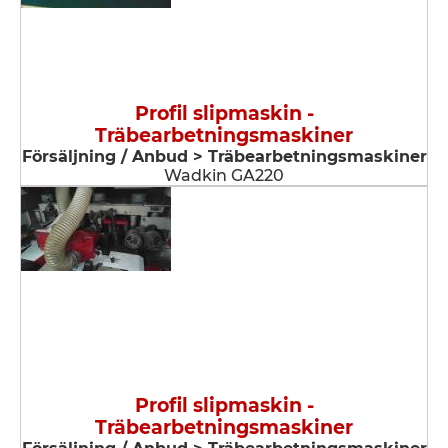
Profil slipmaskin -
Träbearbetningsmaskiner
Försäljning / Anbud > Träbearbetningsmaskiner
Wadkin GA220
Profil slipmaskin -
Träbearbetningsmaskiner