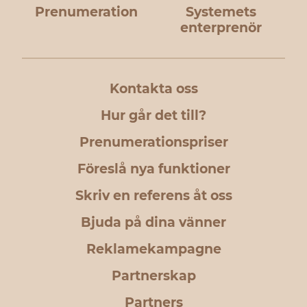
Prenumeration
Systemets
enterprenör
Kontakta oss
Hur går det till?
Prenumerationspriser
Föreslå nya funktioner
Skriv en referens åt oss
Bjuda på dina vänner
Reklamekampagne
Partnerskap
Partners