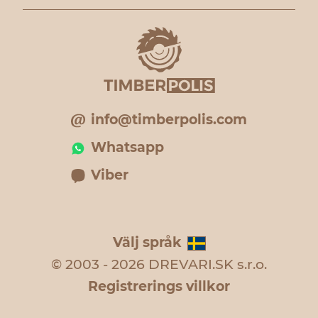
info@timberpolis.com
Whatsapp
Viber
Välj språk
© 2003 - 2026 DREVARI.SK s.r.o.
Registrerings villkor