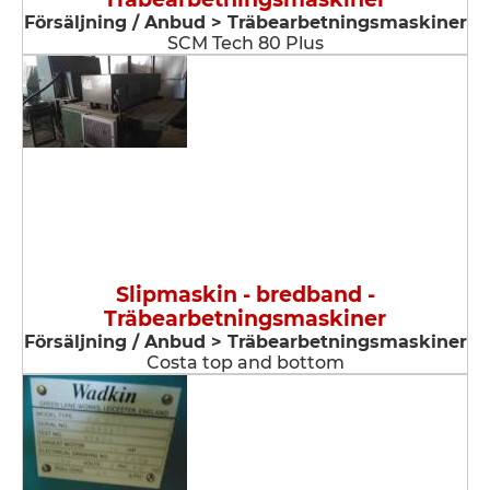
Försäljning / Anbud > Träbearbetningsmaskiner
SCM Tech 80 Plus
Slipmaskin - bredband -
Träbearbetningsmaskiner
Försäljning / Anbud > Träbearbetningsmaskiner
Costa top and bottom