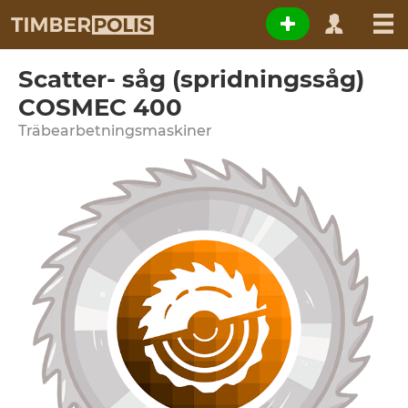
Scatter- såg (spridningssåg)
COSMEC 400
Träbearbetningsmaskiner