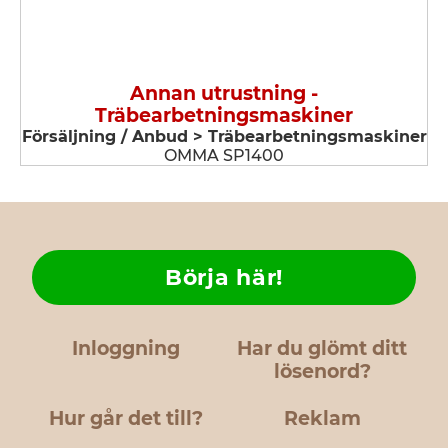
Annan utrustning -
Träbearbetningsmaskiner
Försäljning / Anbud > Träbearbetningsmaskiner
OMMA SP1400
Börja här!
Inloggning
Har du glömt ditt
lösenord?
Hur går det till?
Reklam