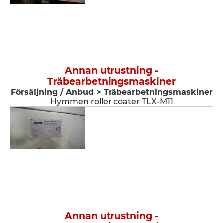
Annan utrustning -
Träbearbetningsmaskiner
Försäljning / Anbud > Träbearbetningsmaskiner
Hymmen roller coater TLX-M11
Annan utrustning -