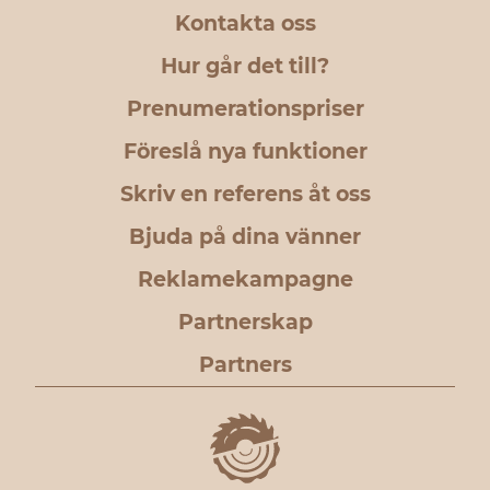
Kontakta oss
Hur går det till?
Prenumerationspriser
Föreslå nya funktioner
Skriv en referens åt oss
Bjuda på dina vänner
Reklamekampagne
Partnerskap
Partners