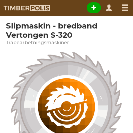
Slipmaskin - bredband
Vertongen S-320
Träbearbetningsmaskiner