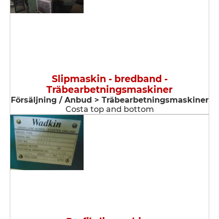
Slipmaskin - bredband -
Träbearbetningsmaskiner
Försäljning / Anbud > Träbearbetningsmaskiner
Costa top and bottom