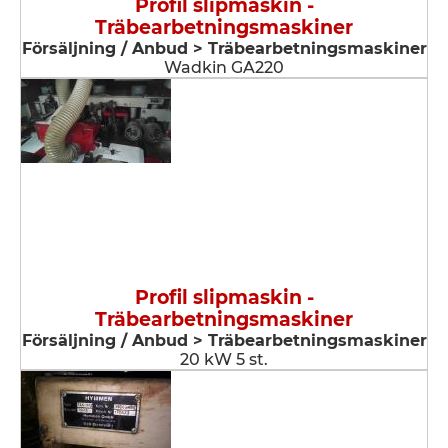
Profil slipmaskin -
Träbearbetningsmaskiner
Försäljning / Anbud > Träbearbetningsmaskiner
Wadkin GA220
Profil slipmaskin -
Träbearbetningsmaskiner
Försäljning / Anbud > Träbearbetningsmaskiner
20 kW 5 st.