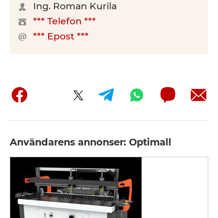
Ing. Roman Kurila
*** Telefon ***
*** Epost ***
Användarens annonser: Optimall