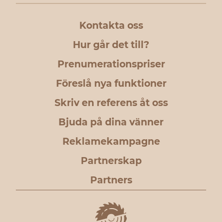
Kontakta oss
Hur går det till?
Prenumerationspriser
Föreslå nya funktioner
Skriv en referens åt oss
Bjuda på dina vänner
Reklamekampagne
Partnerskap
Partners