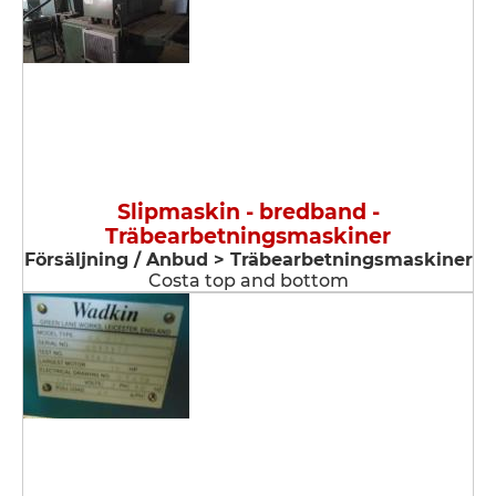
Slipmaskin - bredband -
Träbearbetningsmaskiner
Försäljning / Anbud > Träbearbetningsmaskiner
Costa top and bottom