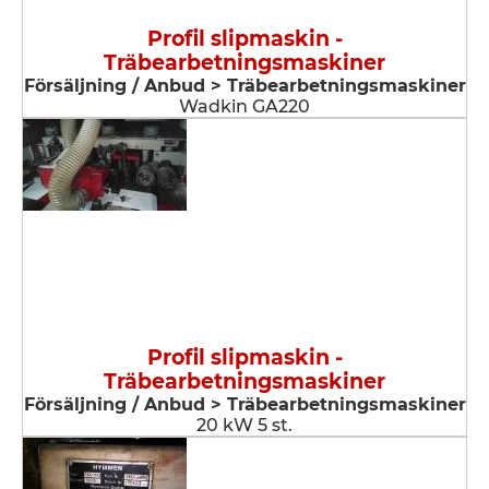
Profil slipmaskin -
Träbearbetningsmaskiner
Försäljning / Anbud > Träbearbetningsmaskiner
Wadkin GA220
Profil slipmaskin -
Träbearbetningsmaskiner
Försäljning / Anbud > Träbearbetningsmaskiner
20 kW 5 st.