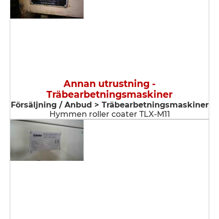
Annan utrustning -
Träbearbetningsmaskiner
Försäljning / Anbud > Träbearbetningsmaskiner
Hymmen roller coater TLX-M11