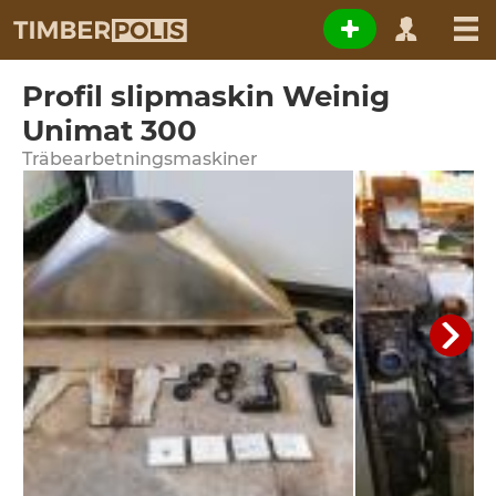
Profil slipmaskin Weinig
Unimat 300
Träbearbetningsmaskiner