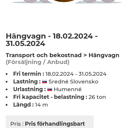
Hängvagn - 18.02.2024 -
31.05.2024
Transport och bekostnad > Hängvagn
(Försäljning / Anbud)
Fri termin :
18.02.2024 - 31.05.2024
Lastning :
Sredné Slovensko
Urlastning :
Humenné
Fri kapacitet - belastning :
26 ton
Längd :
14 m
Pris :
Pris förhandlingsbart