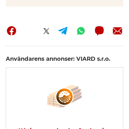
Användarens annonser: VIARD s.r.o.