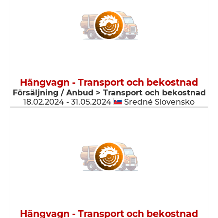
Hängvagn - Transport och bekostnad
Försäljning / Anbud > Transport och bekostnad
18.02.2024 - 31.05.2024
Sredné Slovensko
Hängvagn - Transport och bekostnad