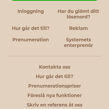
Inloggning
Har du glömt ditt
lösenord?
Hur går det till?
Reklam
Prenumeration
Systemets
enterprenör
Kontakta oss
Hur går det till?
Prenumerationspriser
Föreslå nya funktioner
Skriv en referens åt oss