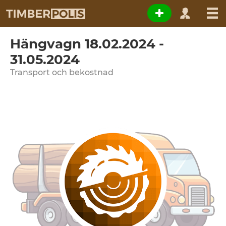
Hängvagn 18.02.2024 -
31.05.2024
Transport och bekostnad