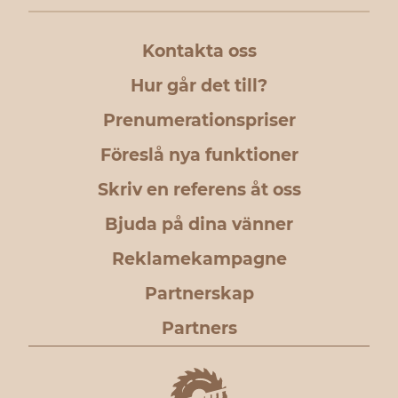
Kontakta oss
Hur går det till?
Prenumerationspriser
Föreslå nya funktioner
Skriv en referens åt oss
Bjuda på dina vänner
Reklamekampagne
Partnerskap
Partners