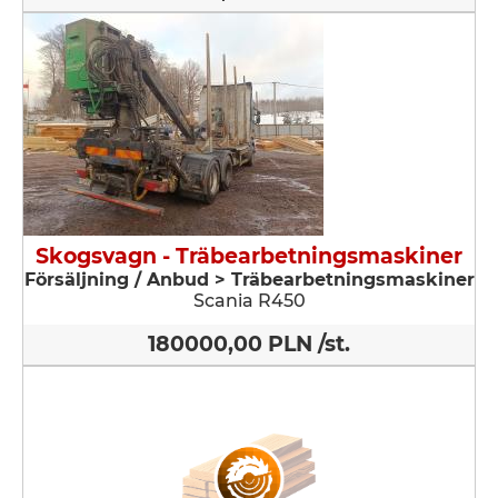
Skogsvagn - Träbearbetningsmaskiner
Försäljning / Anbud > Träbearbetningsmaskiner
Scania R450
180000,00 PLN /st.