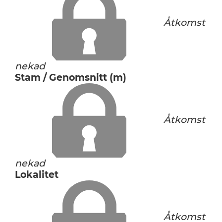
Åtkomst
nekad
Stam / Genomsnitt (m)
Åtkomst
nekad
Lokalitet
Åtkomst