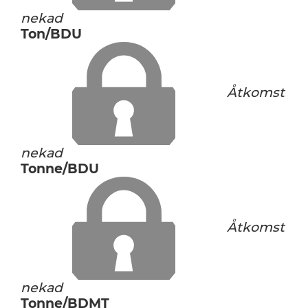
nekad
Ton/BDU
Åtkomst
nekad
Tonne/BDU
Åtkomst
nekad
Tonne/BDMT