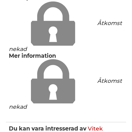
Åtkomst
nekad
Mer information
Åtkomst
nekad
Du kan vara intresserad av
Vitek