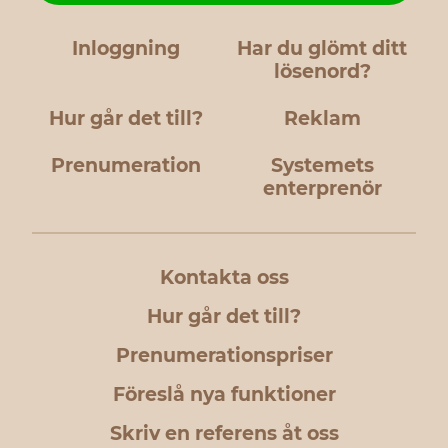
Inloggning
Har du glömt ditt
lösenord?
Hur går det till?
Reklam
Prenumeration
Systemets
enterprenör
Kontakta oss
Hur går det till?
Prenumerationspriser
Föreslå nya funktioner
Skriv en referens åt oss