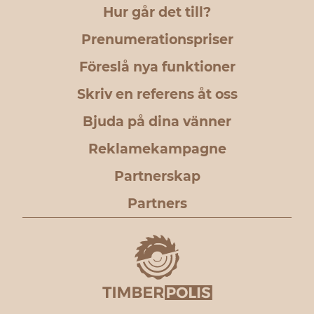
Hur går det till?
Prenumerationspriser
Föreslå nya funktioner
Skriv en referens åt oss
Bjuda på dina vänner
Reklamekampagne
Partnerskap
Partners