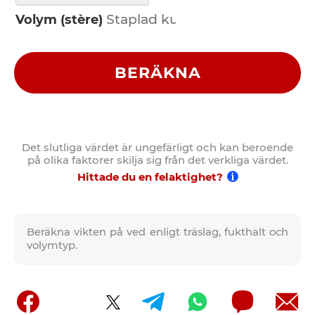
Volym (stère)
BERÄKNA
Det slutliga värdet är ungefärligt och kan beroende
på olika faktorer skilja sig från det verkliga värdet.
Hittade du en felaktighet?
Beräkna vikten på ved enligt träslag, fukthalt och
volymtyp.