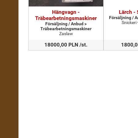
Hängvagn -
Lärch - 
Träbearbetningsmaskiner
Försäljning / 
Snickeri
Försäljning / Anbud >
Träbearbetningsmaskiner
Zaslaw
18000,00 PLN /st.
1800,0