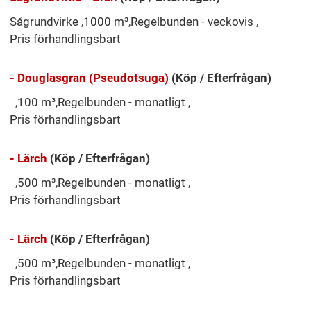
Sågrundvirke ,1000 m³,Regelbunden - veckovis ,
Pris förhandlingsbart
- Douglasgran (Pseudotsuga)
(Köp / Efterfrågan)
,100 m³,Regelbunden - monatligt ,
Pris förhandlingsbart
- Lärch
(Köp / Efterfrågan)
,500 m³,Regelbunden - monatligt ,
Pris förhandlingsbart
- Lärch
(Köp / Efterfrågan)
,500 m³,Regelbunden - monatligt ,
Pris förhandlingsbart