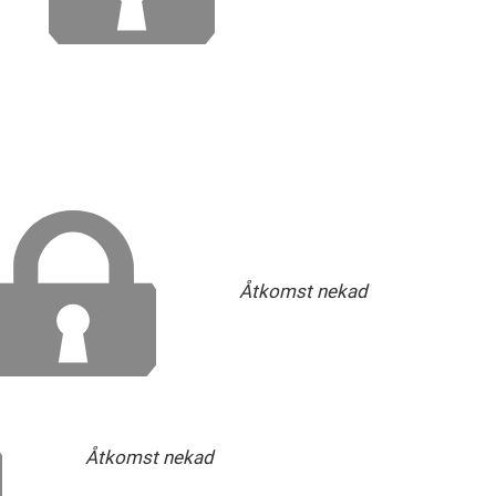
Åtkomst nekad
Åtkomst nekad