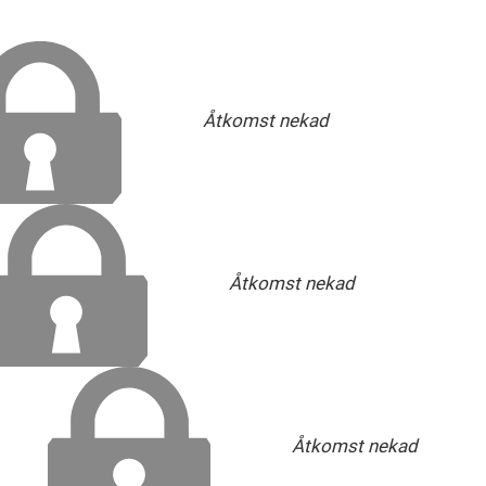
Åtkomst nekad
Åtkomst nekad
Åtkomst nekad